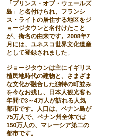
「プリンス・オブ・ウェールズ
島」と名付けられ、フランシ
ス・ライトの居住する地区をジ
ョージタウンと名付けたこと
が、街名の由来です。2008年7
月には、ユネスコ世界文化遺産
として登録されました。
ジョージタウンは主にイギリス
植民地時代の建物と、さまざま
な文化が融合した独特の町並み
を今なお残し、日本人観光客も
年間で3～4万人が訪れる人気
都市です。人口は、ペナン島が
75万人で、ペナン州全体では
150万人の、マレーシア第二の
都市です。