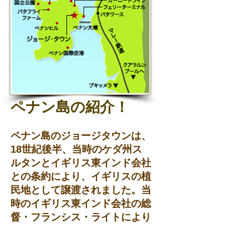
ペナン島の紹介！
ペナン島のジョージタウンは、
18世紀後半、当時のケダ州ス
ルタンとイギリス東インド会社
との条約により、イギリスの植
民地として譲渡されました。当
時のイギリス東インド会社の総
督・フランシス・ライトにより