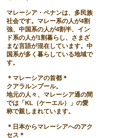
マレーシア・ペナンは、多民族
社会です。マレー系の人が4割
強、中国系の人が4割半、イン
ド系の人が1割暮らし、さまざ
まな言語が混在しています。中
国系が多く暮らしている地域で
す。
＊マレーシアの首都＊
クアラルンプール。
地元の人々、マレーシア通の間
では「KL（ケーエル）」の愛
称で親しまれています。
＊日本からマレーシアへのアク
セス＊